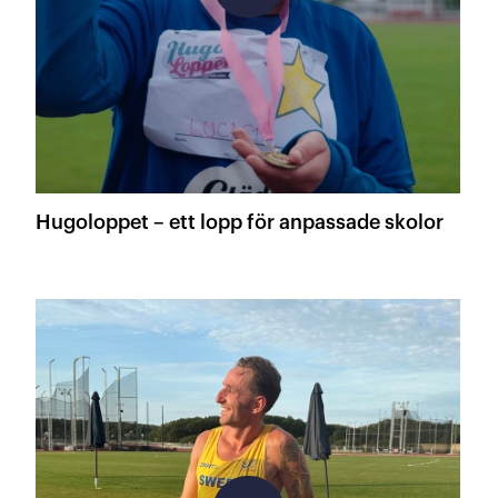
Hugoloppet – ett lopp för anpassade skolor