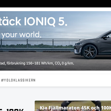
#YOLOKLASSIKERN