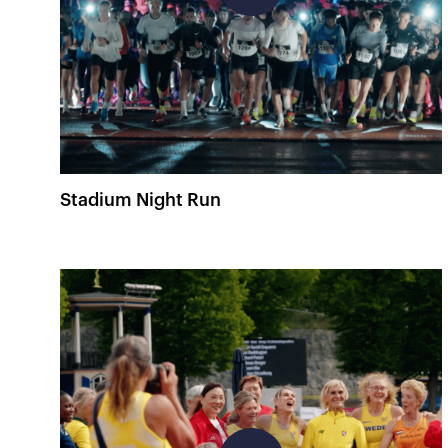
Stadium Night Run