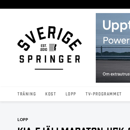
Träning
Kost
Lopp
TV-programmet
LOPP