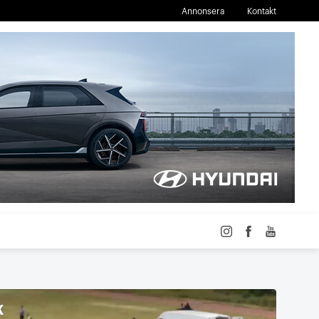
Annonsera
Kontakt