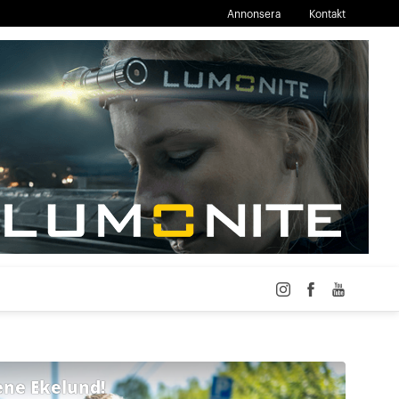
Annonsera
Kontakt