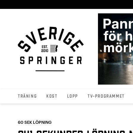
Träning
Kost
Lopp
TV-programmet
60 SEK LÖPNING