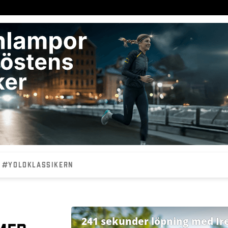
#YOLOKLASSIKERN