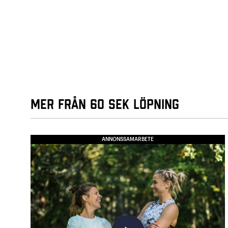
Mer från 60 sek löpning
ANNONSSAMARBETE